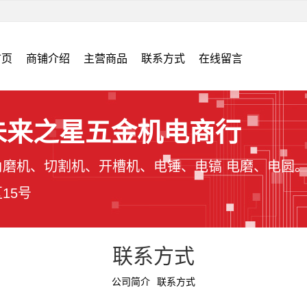
首页
商铺介绍
主营商品
联系方式
在线留言
未来之星五金机电商行
磨机、切割机、开槽机、电锤、电镐 电磨、电圆
15号
联系方式
公司简介
联系方式