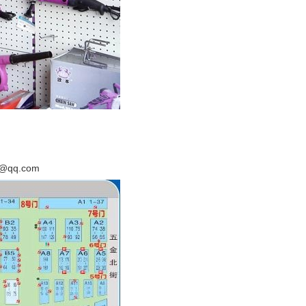
qq.com