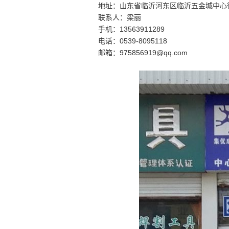
地址：山东省临沂河东区临沂五金城中心街
联系人：梁丽
手机：13563911289
电话：0539-8095118
邮箱：975856919@qq.com