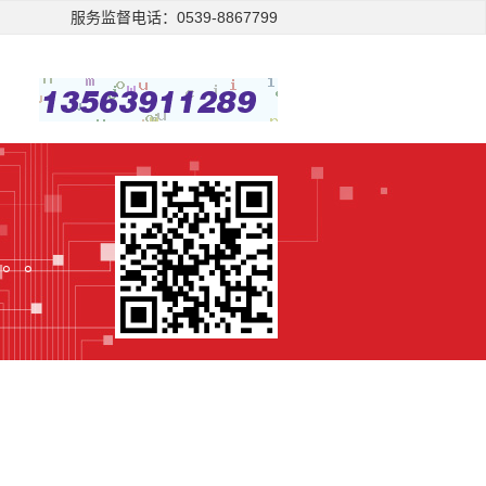
服务监督电话：0539-8867799
。。。