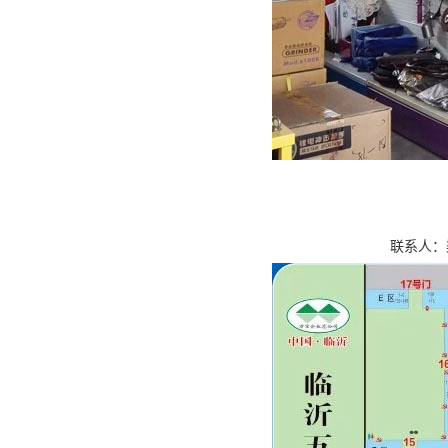
联系人：梁