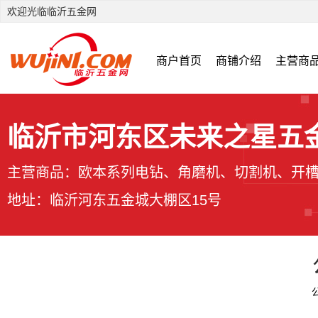
欢迎光临临沂五金网
商户首页
商铺介绍
主营商
临沂市河东区未来之星五
主营商品：欧本系列电钻、角磨机、切割机、开槽
地址：临沂河东五金城大棚区15号