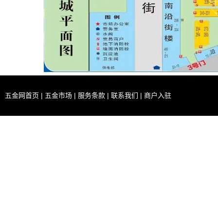
五金网首页
|
五金市场
|
服务条款
|
联系我们
|
商户入驻