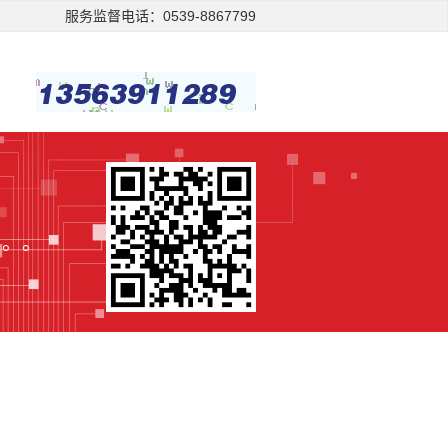
服务监督电话：0539-8867799
。。。