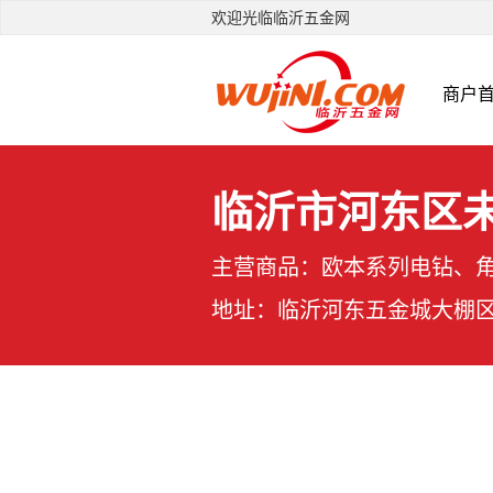
欢迎光临临沂五金网
商户
临沂市河东区
主营商品：欧本系列电钻、角
地址：临沂河东五金城大棚区