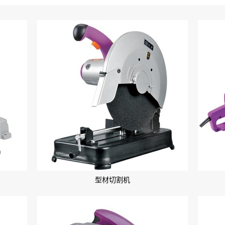
型材切割机